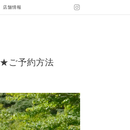
店舗情報
★ご予約方法