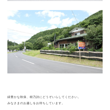
緑豊かな秋保、樹乃詩にどうぞいらしてください。
みなさまのお越しをお待ちしています。