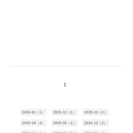
1
2026-01（1）
2025-11（1）
2025-10（1）
2025-09（2）
2025-05（1）
2024-12（2）