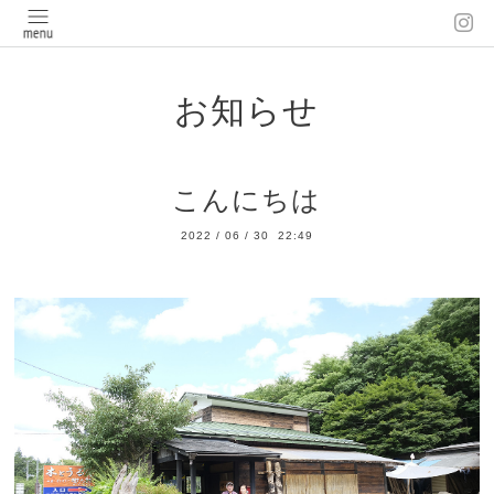
お知らせ
こんにちは
2022
/
06
/
30 22:49