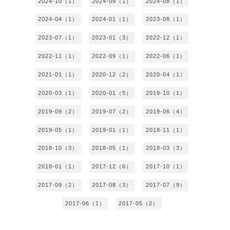
2024-10（1）
2024-09（1）
2024-08（1）
2024-04（1）
2024-01（1）
2023-08（1）
2023-07（1）
2023-01（3）
2022-12（1）
2022-11（1）
2022-09（1）
2022-06（1）
2021-01（1）
2020-12（2）
2020-04（1）
2020-03（1）
2020-01（5）
2019-10（1）
2019-09（2）
2019-07（2）
2019-06（4）
2019-05（1）
2019-01（1）
2018-11（1）
2018-10（3）
2018-05（1）
2018-03（3）
2018-01（1）
2017-12（6）
2017-10（1）
2017-09（2）
2017-08（3）
2017-07（9）
2017-06（1）
2017-05（2）