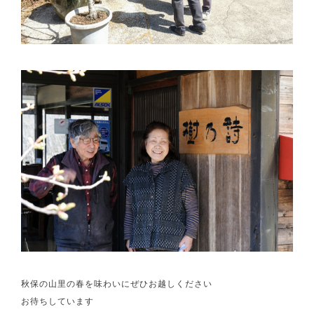
秋保の山里の春を味わいにぜひお越しください
お待ちしています