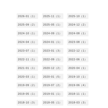
2026-01（1）
2025-11（1）
2025-10（1）
2025-09（2）
2025-05（1）
2024-12（2）
2024-10（1）
2024-09（1）
2024-08（1）
2024-04（1）
2024-01（1）
2023-08（1）
2023-07（1）
2023-01（3）
2022-12（1）
2022-11（1）
2022-09（1）
2022-06（1）
2021-01（1）
2020-12（2）
2020-04（1）
2020-03（1）
2020-01（5）
2019-10（1）
2019-09（2）
2019-07（2）
2019-06（4）
2019-05（1）
2019-01（1）
2018-11（1）
2018-10（3）
2018-05（1）
2018-03（3）