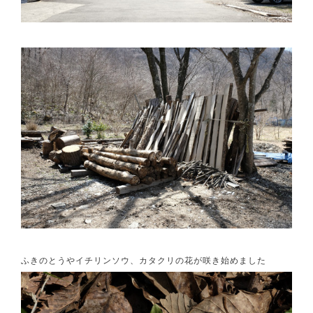
ふきのとうやイチリンソウ、カタクリの花が咲き始めました