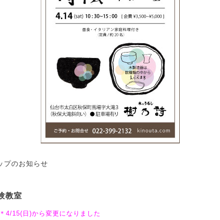
ップのお知らせ
験教室
＊4/15(日)から変更になりました