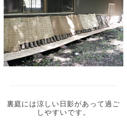
裏庭には涼しい日影があって過ご
しやすいです。