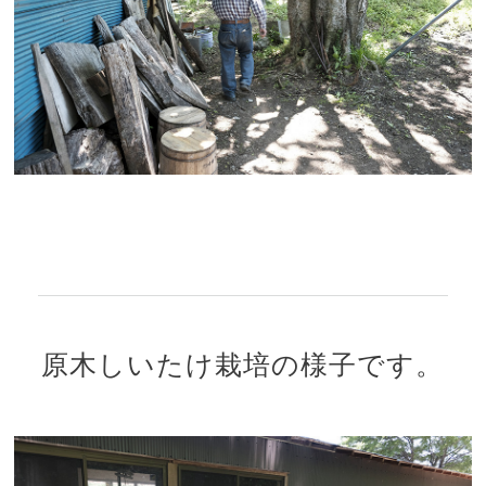
原木しいたけ栽培の様子です。