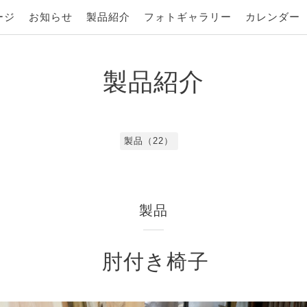
ージ
お知らせ
製品紹介
フォトギャラリー
カレンダー
製品紹介
製品（22）
製品
肘付き椅子