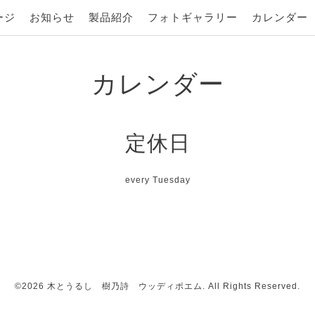
ージ
お知らせ
製品紹介
フォトギャラリー
カレンダー
カレンダー
定休日
every Tuesday
©2026
木とうるし 樹乃詩 ウッディポエム
. All Rights Reserved.